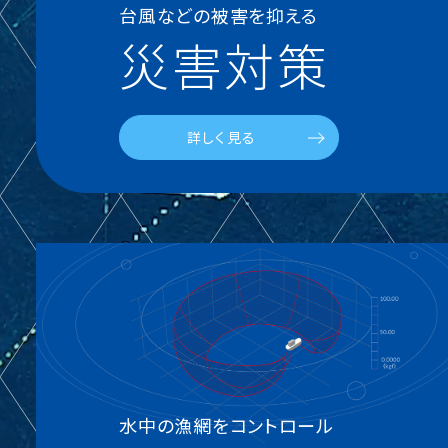
台風などの被害を抑える
災害対策
詳しく見る
水中の漁網をコントロール