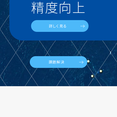
精度向上
詳しく見る
課題解決