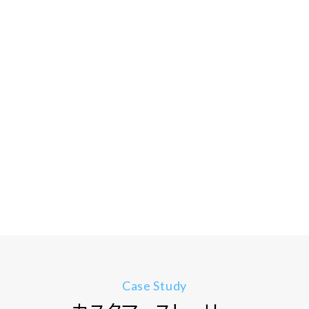
Case Study