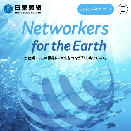
お問い合わせ
水産業に、この世界に、
新たなつながりを築いていく。