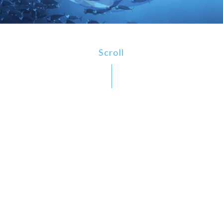
Scroll