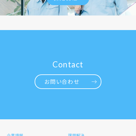
Contact
お問い合わせ
企業情報
課題解決