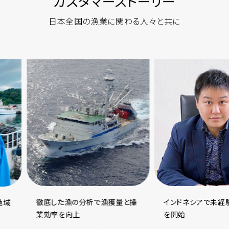
カスタマーストーリー
日本全国の漁業に関わる人々と共に
徹底した漁の分析で漁獲量と操
インドネシアで未経験の養殖
業効率を向上
を開始