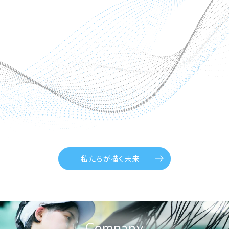
私たちが描く未来
Company