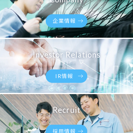
企業情報
Investor Relations
IR情報
Recruit
採用情報