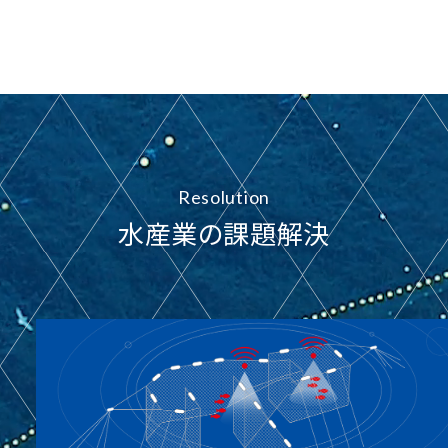
Resolution
水産業の課題解決