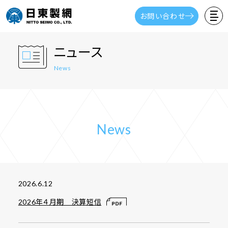
お問い合わせ
ニュース
News
News
2026.6.12
2026年４月期 決算短信