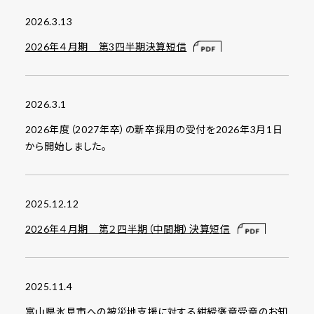
2026.3.13
2026年４月期 第3四半期決算短信
2026.3.1
2026年度（2027年卒）の新卒採用の受付を2026年3月1日
から開始しました。
2025.12.12
2026年４月期 第２四半期（中間期）決算短信
2025.11.4
富山県氷見市への被災地支援に対する紺綬褒章受章のお知