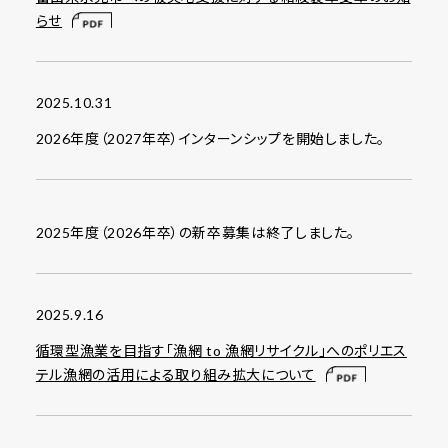
らせ
2025.10.31
2026年度（2027年卒）インターンシップを開始しました。
2025年度（2026年卒）の新卒募集は終了しました。
2025.9.16
循環型漁業を目指す「漁網 to 漁網リサイクル」へのポリエス
テル漁網の活用による取り組み拡大について