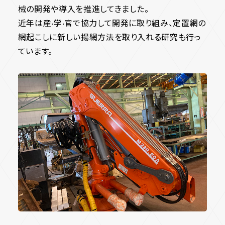
械の開発や導入を推進してきました。
近年は産·学·官で協力して開発に取り組み、定置網の
網起こしに新しい揚網方法を取り入れる研究も行っ
ています。