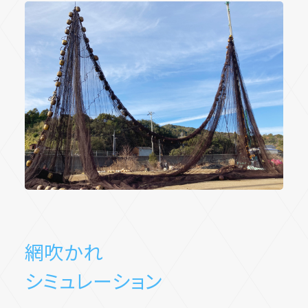
網吹かれ
シミュレーション