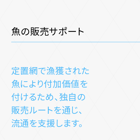
魚の販売サポート
定置網で漁獲された
魚により付加価値を
付けるため、
独自の
販売ルートを通じ、
流通を支援します。