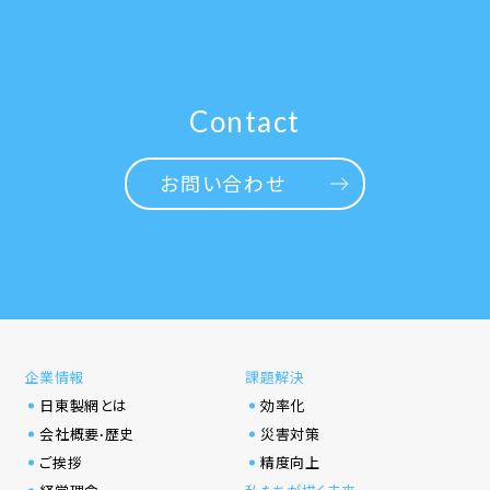
Contact
お問い合わせ
企業情報
課題解決
日東製網とは
効率化
会社概要·歴史
災害対策
ご挨拶
精度向上