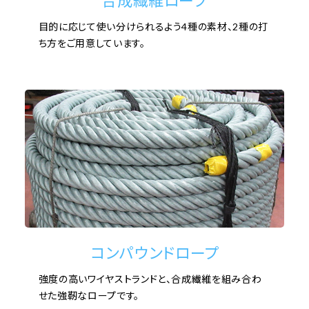
合成繊維ロープ
目的に応じて使い分けられるよう4種の素材、2種の打
ち方をご用意しています。
コンパウンドロープ
強度の高いワイヤストランドと、合成繊維を組み合わ
せた強靭なロープです。