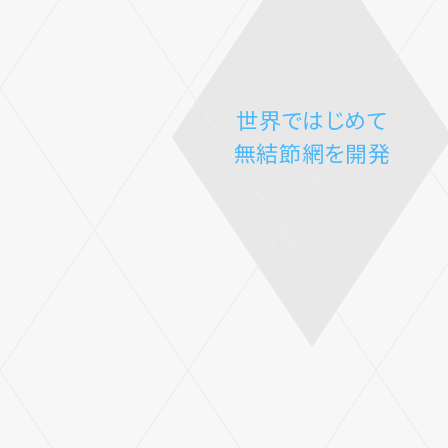
世界ではじめて
無結節網を開発