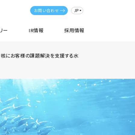
JP
お問い合わせ
リー
IR情報
採用情報
を核にお客様の課題解決を支援する水