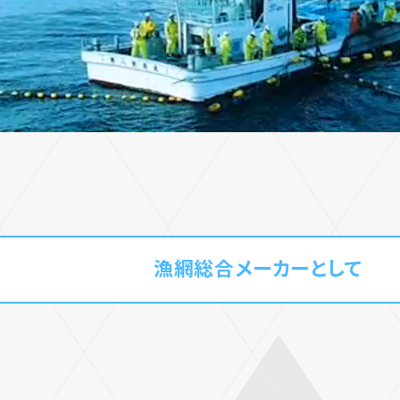
漁網総合メーカーとして