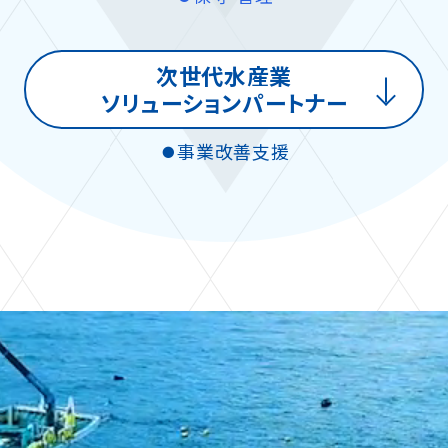
次世代水産業
ソリューションパートナー
事業改善支援
●