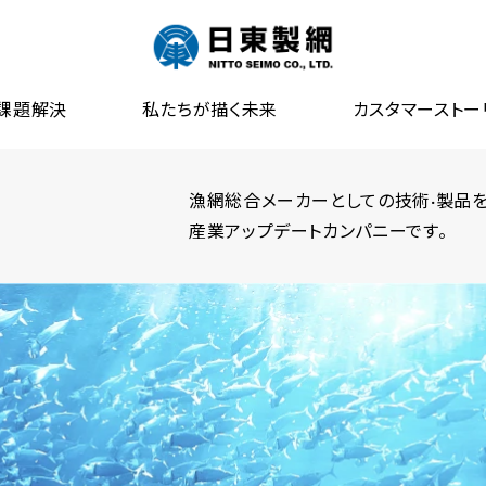
課題解決
私たちが描く未来
カスタマーストー
漁網総合メーカーとしての技術·製品
産業アップデートカンパニーです。