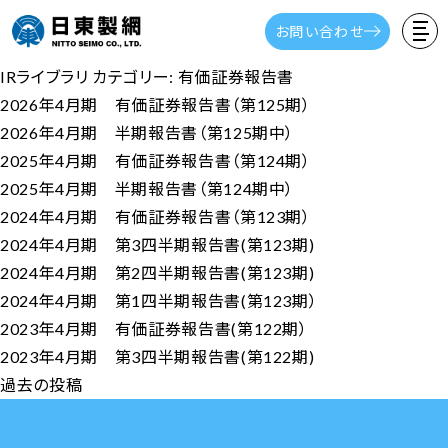
お問い合わせ
IRライブラリ カテゴリー:
有価証券報告書
2026年4月期 有価証券報告書（第125期）
2026年4月期 半期報告書（第125期中）
2025年4月期 有価証券報告書（第124期）
2025年4月期 半期報告書（第124期中）
2024年4月期 有価証券報告書（第123期）
2024年4月期 第3四半期報告書(第123期)
2024年4月期 第2四半期報告書(第123期)
2024年4月期 第1四半期報告書(第123期）
2023年4月期 有価証券報告書(第122期）
2023年4月期 第3四半期報告書(第122期)
投
過去の投稿
稿
ナ