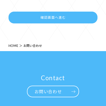
HOME
お問い合わせ
Contact
お問い合わせ