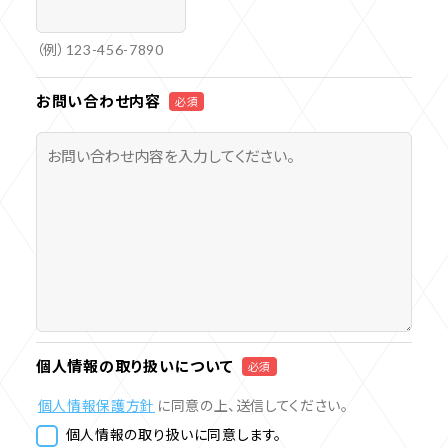
（例）123-456-7890
お問い合わせ内容
必須
個人情報の取り扱いについて
必須
個人情報保護方針
に同意の上、送信してください。
個人情報の取り扱いに同意します。