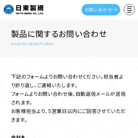
お問い合わせ
製品に関するお問い合わせ
Inquiries about Product
下記のフォームよりお問い合わせください。担当者よ
り折り返し、ご連絡いたします。
フォームよりお問い合わせ後、自動返信メールが送信
されます。
お客様担当より、５営業日以内にご回答させていただ
きます。
会社名