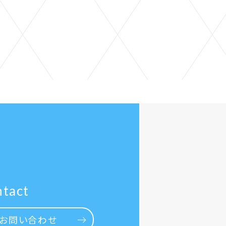
tact
お問い合わせ