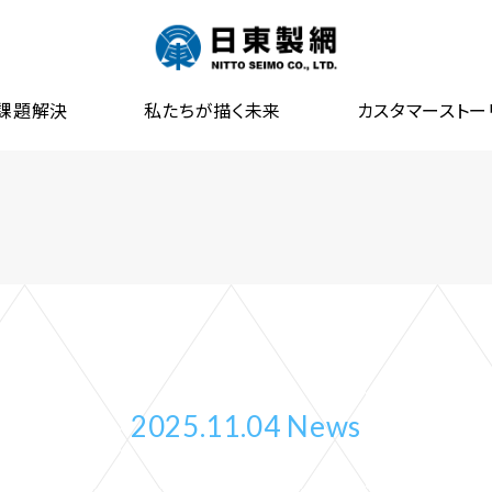
課題解決
私たちが描く未来
カスタマーストー
2025.11.04 News