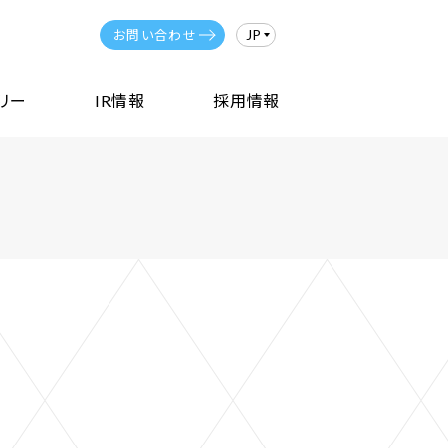
JP
お問い合わせ
リー
IR情報
採用情報