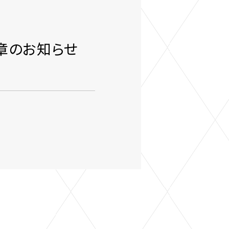
章のお知らせ